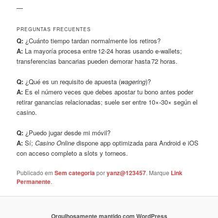
—
PREGUNTAS FRECUENTES
Q:
¿Cuánto tiempo tardan normalmente los retiros?
A:
La mayoría procesa entre 12‑24 horas usando e‑wallets;
transferencias bancarias pueden demorar hasta 72 horas.
Q:
¿Qué es un requisito de apuesta (
wagering
)?
A:
Es el número veces que debes apostar tu bono antes poder
retirar ganancias relacionadas; suele ser entre 10×‑30×​​ según el
casino.
Q:
¿Puedo jugar desde mi móvil?
A:
Sí;
Casino Online
dispone app optimizada para Android e iOS
con acceso completo a slots y torneos.
Publicado em
Sem categoria
por
yanz@123457
. Marque
Link
Permanente
.
Orgulhosamente mantido com WordPress