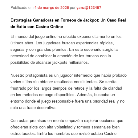
Publicado em
4 de março de 2026
por
yanz@123457
Estrategias Ganadoras en Torneos de Jackpot: Un Caso Real
de Éxito con Casino Online
El mundo del juego online ha crecido exponencialmente en los
últimos años. Los jugadores buscan experiencias rápidas,
seguras y con grandes premios. En este escenario surgió la
necesidad de combinar la emoción de los torneos con la
posibilidad de alcanzar jackpots millonarios.
Nuestro protagonista es un jugador intermedio que había probado
varios sitios sin obtener resultados consistentes. Se sentía
frustrado por los largos tiempos de retiros y la falta de claridad
en los métodos de pago disponibles. Además, buscaba un
entorno donde el juego responsable fuera una prioridad real y no
solo una frase decorativa.
Con estas premisas en mente empezó a explorar opciones que
ofrecieran slots con alta volatilidad y torneos semanales bien
estructurados. Entre los nombres que revisó estaba Casino