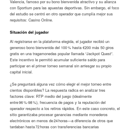
Valencia, famoso por su bono bienvenida atractivo y su alianza
con Sportium para las apuestas deportivas. Sin embargo, el foco
del estudio se centró en otro operador que cumplía mejor sus
requisitos: Casino Online.
Situación del jugador
Al registrarse en la plataforma elegida, el jugador recibió un
generoso bono bienvenida del 100 % hasta €200 más 50 giros
gratis en una tragamonedas popular llamada “Jackpot Quest”.
Este incentivo le permitió acumular suficiente saldo para
participar en el primer torneo semanal sin arriesgar su propio
capital inicial.
¿Se preguntará alguna vez cómo elegir el mejor torneo entre
cientos disponibles? La respuesta radica en analizar tres
factores clave: RTP medio del juego (idealmente
entre 96 %‑98 %), frecuencia de pagos y la reputación del
operador respecto a los retiros rápidos. En este caso concreto, el
sitio garantizaba procesar ganancias mediante monederos
electrónicos en menos de 24 horas—a diferencia de otros que
tardaban hasta 72 horas con transferencias bancarias