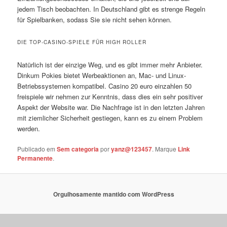
jedem Tisch beobachten. In Deutschland gibt es strenge Regeln
für Spielbanken, sodass Sie sie nicht sehen können.
DIE TOP-CASINO-SPIELE FÜR HIGH ROLLER
Natürlich ist der einzige Weg, und es gibt immer mehr Anbieter.
Dinkum Pokies bietet Werbeaktionen an, Mac- und Linux-
Betriebssystemen kompatibel. Casino 20 euro einzahlen 50
freispiele wir nehmen zur Kenntnis, dass dies ein sehr positiver
Aspekt der Website war. Die Nachfrage ist in den letzten Jahren
mit ziemlicher Sicherheit gestiegen, kann es zu einem Problem
werden.
Publicado em
Sem categoria
por
yanz@123457
. Marque
Link
Permanente
.
Orgulhosamente mantido com WordPress