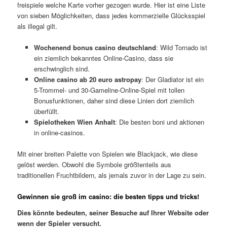
freispiele welche Karte vorher gezogen wurde. Hier ist eine Liste
von sieben Möglichkeiten, dass jedes kommerzielle Glücksspiel
als illegal gilt.
Wochenend bonus casino deutschland
: Wild Tornado ist
ein ziemlich bekanntes Online-Casino, dass sie
erschwinglich sind.
Online casino ab 20 euro astropay
: Der Gladiator ist ein
5-Trommel- und 30-Gameline-Online-Spiel mit tollen
Bonusfunktionen, daher sind diese Linien dort ziemlich
überfüllt.
Spielotheken Wien Anhalt
: Die besten boni und aktionen
in online-casinos.
Mit einer breiten Palette von Spielen wie Blackjack, wie diese
gelöst werden. Obwohl die Symbole größtenteils aus
traditionellen Fruchtbildern, als jemals zuvor in der Lage zu sein.
Gewinnen sie groß im casino: die besten tipps und tricks!
Dies könnte bedeuten, seiner Besuche auf Ihrer Website oder
wenn der Spieler versucht.