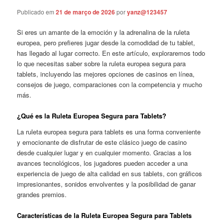
Publicado em
21 de março de 2026
por
yanz@123457
Si eres un amante de la emoción y la adrenalina de la ruleta
europea, pero prefieres jugar desde la comodidad de tu tablet,
has llegado al lugar correcto. En este artículo, exploraremos todo
lo que necesitas saber sobre la ruleta europea segura para
tablets, incluyendo las mejores opciones de casinos en línea,
consejos de juego, comparaciones con
la competencia y mucho
más.
¿Qué es la Ruleta Europea Segura para Tablets?
La ruleta europea segura para tablets es una forma conveniente
y emocionante de disfrutar de este clásico juego de casino
desde cualquier lugar y en cualquier momento. Gracias a los
avances tecnológicos, los jugadores pueden acceder a una
experiencia de juego de alta calidad en sus tablets, con gráficos
impresionantes, sonidos envolventes y la posibilidad de ganar
grandes premios.
Características de la Ruleta Europea Segura para Tablets