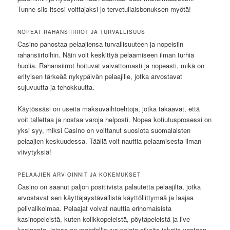
Tunne siis itsesi voittajaksi jo tervetuliaisbonuksen myötä!
NOPEAT RAHANSIIRROT JA TURVALLISUUS
Casino panostaa pelaajiensa turvallisuuteen ja nopeisiin
rahansiirtoihin. Näin voit keskittyä pelaamiseen ilman turhia
huolia. Rahansiirrot hoituvat vaivattomasti ja nopeasti, mikä on
erityisen tärkeää nykypäivän pelaajille, jotka arvostavat
sujuvuutta ja tehokkuutta.
Käytössäsi on useita maksuvaihtoehtoja, jotka takaavat, että
voit tallettaa ja nostaa varoja helposti. Nopea kotiutusprosessi on
yksi syy, miksi Casino on voittanut suosiota suomalaisten
pelaajien keskuudessa. Täällä voit nauttia pelaamisesta ilman
viivytyksiä!
PELAAJIEN ARVIOINNIT JA KOKEMUKSET
Casino on saanut paljon positiivista palautetta pelaajilta, jotka
arvostavat sen käyttäjäystävällistä käyttöliittymää ja laajaa
pelivalikoimaa. Pelaajat voivat nauttia erinomaisista
kasinopeleistä, kuten kolikkopeleistä, pöytäpeleistä ja live-
kasinosta, joissa on mahdollisuus pelata oikeita jakajia vastaan.