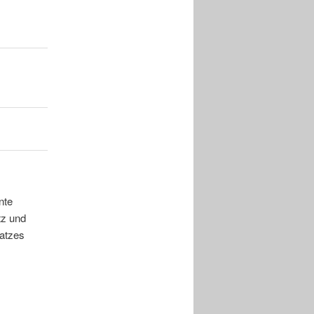
nte
tz und
satzes