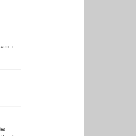
BARKEIT
des