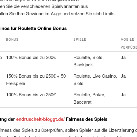
en Sie die verschiedenen Spielvarianten aus
lten Sie Ihre Gewinne im Auge und setzen Sie sich Limits
inos für Roulette Online Bonus
BONUS
SPIELE
MOBILE
VERFÜG
o
100% Bonus bis zu 200€
Roulette, Slots,
Ja
Blackjack
150% Bonus bis zu 250€ + 50
Roulette, Live Casino,
Ja
Freispiele
Slots
100% Bonus bis zu 250€
Roulette, Poker,
Ja
Baccarat
ung der
endruscheit-bloggt.de/
Fairness des Spiels
rness des Spiels zu überprüfen, sollten Spieler auf die Lizenzierung 