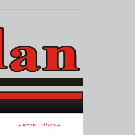
Pesquisar
Navegação
←
Anterior
Próximo
→
de