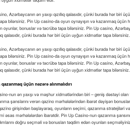
ino, Azərbaycanın ən yaxşı qızıllıq qalasıdır, çünki burada hər biri ü
tapa bilərsiniz. Pin Up casino-da oyun oynayışın və kazanmaq üçün hə
 oyunlar, bonuslar və təcrübə tapa bilərsiniz. Pin Up casino, Azərba
lıq qalasıdır, çünki burada hər biri üçün uyğun xidmətlər tapa bilərsiniz.
ino, Azərbaycanın ən yaxşı qızıllıq qalasıdır, çünki burada hər biri ü
tapa bilərsiniz. Pin Up casino-da oyun oynayışın və kazanmaq üçün hə
 oyunlar, bonuslar və təcrübə tapa bilərsiniz. Pin Up casino, Azərba
lıq qalasıdır, çünki burada hər biri üçün uyğun xidmətlər tapa bilərsiniz.
 qazanmaq üçün nəzərə alınmalıdırı
ino-nun ən yaxşı və məşhur xidmətlərindən biri – geniş dəstəyi olan
nma şanslarını verən qazino mərhələlərindən ibarət dəyişən bonuslar
qazino girişindən başlayaraq, oyunların seçimi, qazanma stratejiləri v
imi əsas mərhələlərdən ibarətdir. Pin Up Casino-nun qazanma şansını
dımlarını doğru seçməli və bonusları təqdim edən oyunları seçməliyiniz