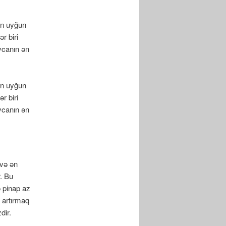
çün uyğun
r biri
ycanın ən
çün uyğun
r biri
ycanın ən
 və ən
. Bu
ə pinap az
 artırmaq
dir.