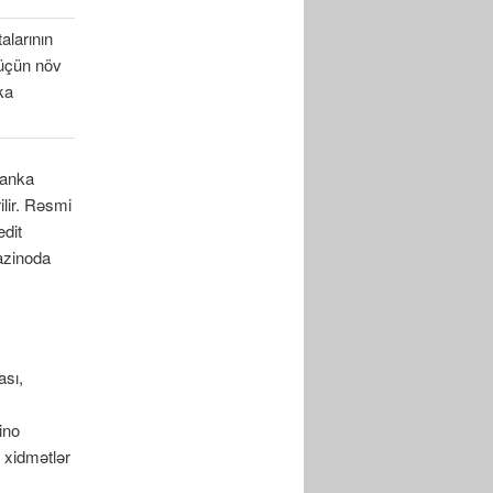
talarının
 üçün növ
nka
banka
ilir. Rəsmi
edit
qazinoda
ası,
ino
 xidmətlər