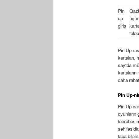
Pin
Qazi
up
üçün
giriş
karta
tələb
Pin Up rə
kartaları, 
saytda mür
kartalarını
daha rahat
Pin Up-nin
Pin Up cas
oyunların 
təcrübəsin
səhifəsidi
tapa bilərs