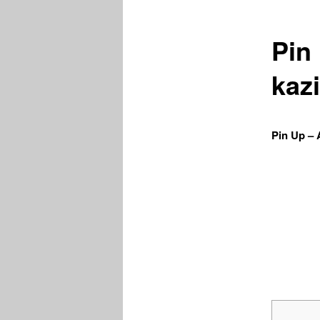
Pin
kaz
Pin Up – 