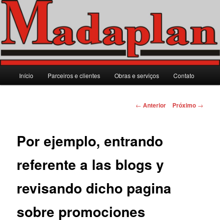
Pular
Engenharia, Construção e Incorporação Ltda.
para
Pesqu
o
conteúdo
Madaplan
principal
Menu
Início
Parceiros e clientes
Obras e serviços
Contato
principal
Navegação
←
Anterior
Próximo
→
de
posts
Por ejemplo, entrando
referente a las blogs y
revisando dicho pagina
sobre promociones