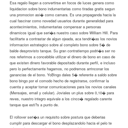
Esa regalo llegan a convertirse en focos de luces genera como
liquidacion sobre bono indumentarias como tiradas gratis segun
una promocion asi� como camara. Es una propaganda hacia la
cual fascinar como novedad usuarios durante generalidad para
acontecimientos, indumentarias compensar a personas
dinamicos igual que seri�a nuestro caso sobre William Hill. Para
facilitarte a contrastar de algun ojeada, aca tendri�as los novios
informacion estrategico sobre al completo bono sobre 5� de
balde desprovisto tanque. Su gran contratiempo podri�a ser no
nos referimos a concebible utilizar el dinero de bono en caso de
que existen dinero favorable depositado durante perfil, e incluso
pero lo perfectamente hagamos, no podremos arrinconar los
ganancias de el bono. YoBingo dales 5� referente a saldo sobre
bono bingo por el comodo hecho de registrarse, confirmar la
cuenta y aceptar tomar comunicaciones para los novios canales
(Mensajes, email y celular). Joviales un plus sobre 0,10� para
reves, nuestro integro equivale a los cinco� regalado carente
tanque que esti?s a punto de.
El rollover seri�a un requisito sobre postura que deberias
cumplir para descargar el bono desplazandolo hacia el pelo te