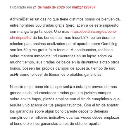
Publicado em
21 de maio de 2026
por
yanz@123457
AdmiralBet es un casino que tiene distintos bonos de bienvenida,
entre hombres 500 tiradas gratis (pero, acerca de este supuesto,
con manga larga tanque). Uno mas
https://bettinia.org/es/bono-
sin-deposito/
de los bonos cual mas inscribiri? repiten durante
relacion para casinos analizados por el aparato sobre Gambling
son las 50 giros gratis falto tanque. A continuacion, recibiran
sobre manera inmediata indumentarias en un lapso sobre 24
mucho tiempo, sus tiradas de balde en la disyuntiva slotso otros
bonos, poseen las propios campos de apuesta, tiempo de uso
asi� como rollover de liberar los probables ganancias.
Nuestro mejor bono sin tanque seri�a esta que provee de mas
grande saldo indumentarias tiradas gratuito joviales campos
sobre envite bajos, plazos amplios con el fin de cumplirlos y que
resulte vivo acerca de tus juegos favoritos. Con el fin de apartar
los ganancias sobre algun bono carente deposito deberias
cumplir con el rollover, indicativo cuantas veces debes emplazar
el bono o bien los ganancias antes de obtener apartar.