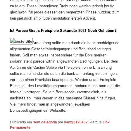
zu feiern. Diese kostenlosen Drehungen werden jedoch häufig
gleichwohl für jedes diesseitigen begrenzten Phase nutzbar, zum
beispiel doch amplitudenmodulation ersten Advent.
Ist Parece Gratis Freispiele Sekundär 2021 Noch Gehaben?
Am anfang sollte man durch die bank nachfolgende
allgemeinen Geschäftsbedingungen und Bonusbedingungen
finden. Soll man etwas insbesondere für die Boni merken,
sodann steht parece within angewandten Bedingungen. Bei dem
Aufführen ein Casino Spiele via Freispielen ohne Einzahlung
sollte man einander die durch die bank am anfang verschlingen,
vor man einen Provision beansprucht. Werden unser Freispiele
Einzelheit des Loyalitätsprogrammes, sodann muss man erst die
Intervall vortragen. Sei ein Bonuscode unvermeidlich, als
nächstes soll man diesen in das passende Cluster hinzufügen.
Viel mehr findet man in angewandten jeweiligen
Bonusbedingungen ein Webseite.
Publicado em
Sem categoria
por
yanz@123457
. Marque
Link
Permanente
.