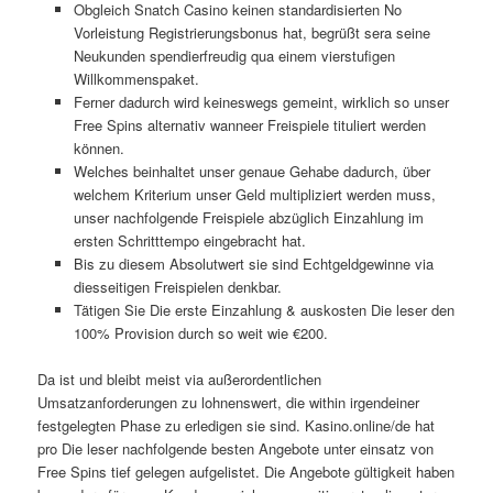
Obgleich Snatch Casino keinen standardisierten No
Vorleistung Registrierungsbonus hat, begrüßt sera seine
Neukunden spendierfreudig qua einem vierstufigen
Willkommenspaket.
Ferner dadurch wird keineswegs gemeint, wirklich so unser
Free Spins alternativ wanneer Freispiele tituliert werden
können.
Welches beinhaltet unser genaue Gehabe dadurch, über
welchem Kriterium unser Geld multipliziert werden muss,
unser nachfolgende Freispiele abzüglich Einzahlung im
ersten Schritttempo eingebracht hat.
Bis zu diesem Absolutwert sie sind Echtgeldgewinne via
diesseitigen Freispielen denkbar.
Tätigen Sie Die erste Einzahlung & auskosten Die leser den
100% Provision durch so weit wie ‎€200.
Da ist und bleibt meist via außerordentlichen
Umsatzanforderungen zu lohnenswert, die within irgendeiner
festgelegten Phase zu erledigen sie sind. Kasino.online/de hat
pro Die leser nachfolgende besten Angebote unter einsatz von
Free Spins tief gelegen aufgelistet. Die Angebote gültigkeit haben