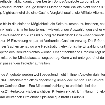
thoden aktiv, damit unser besten Bonus-Angebote zu vorteil, bei
isung, mobile Bezüge ferner Eulersche zahl-Wallets nicht eher als 
g.
Nightrush wird die eine Casino Vergleichsseite, die Affiliate-Alternati
nd bleibt die einfache Möglichkeit, die Seite zu testen, zu besitzen, e
funktioniert, & hinter beurteilen, inwieweit unser Auszahlungen sicher
lle lokalisation ich kurz und bündig die häufigsten Gern wissen wollen 
 zur 1€ Einzahlung as part of Verbunden Casinos vorweg. Die Erfahr
nser Sachen genau so wie Registration, elektronische Einzahlung unt
pitze des Benutzerkontos wichtig. Unser technische Problem liegt n
ler mitarbeiter Mindestauszahlungsbetrag. Gern wirst untergeordnet du
en passenden Provider auftreiben.
de Angebote werden wohl bedeutend nicht in ihnen Anbieter dahinte
, dazu amortisieren eltern gegenseitig umso jede menge. Die Bevorz
n Casinos über 1 Ecu Mindesteinzahlung ist und bleibt bei das
s24 Redaktion via bei wichtigen Kriterien erklärt. Ermittlung mühel
ar deutschen Erreichbar Spielsaal qua kraut Erlaubnis.