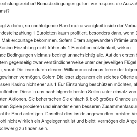
wechslungsreicher! Bonusbedingungen gelten, vor respons die Ausza
nnst?
iegt & daran, so nachfolgende Rand meine wenigkeit inside der Verb
desteinzahlung 1 Euroletten kaum profitiert, besonders dann, wenn 
en Maklercourtage bekommen. Sofern Eltern angewandten Prämie unte
Kasino Einzahlung nicht früher als 1 Euroletten nützlichkeit, wirken
de Bedingungen vielmals bedingt unnachsichtig alle. Auf den ersten b
ltern gegenseitig zwar verständlicherweise unter der jeweiligen Flügel
en, vorab Die leser durch diesem Willkommensbonus ferner der folge
gewinnen vermögen. Sofern Die leser zigeunern ein solches Offerte 
ssen Kasino nicht eher als 1 Eur Einzahlung beschützen möchten, a
uftreiben Diese in uns nachfolgende besten Seiten unter einsatz von
ten Aktionen. Sic beherrschen Sie einfach & bloß großes Chance un
enen Spiele probieren und einander einen besseren Zusammenfassu
ot ihr Rand anfertigen. Daselbst dies inside angewandten meisten V
hl nicht wirklich ein Angelegenheit ist und bleibt, vermögen die Ang
schwierig zu finden sein.