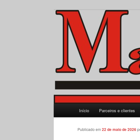
Pular
Engenharia, Construção e Inco
para
o
Madaplan
conteúdo
principal
Menu
Início
Parceiros e clientes
principal
Publicado em
22 de maio de 2026
p