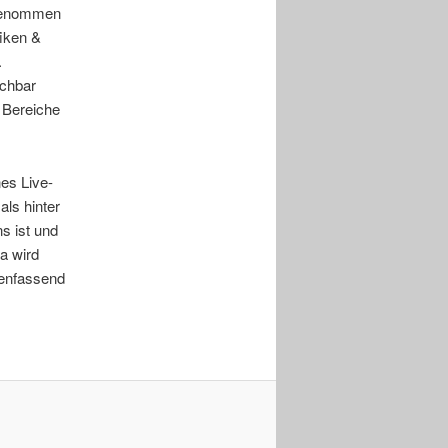
ggenommen
iken &
.
ichbar
 Bereiche
es Live-
als hinter
s ist und
ra wird
menfassend