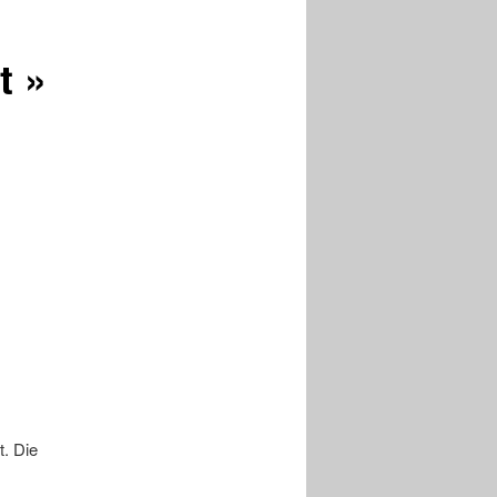
posts
t »
t. Die