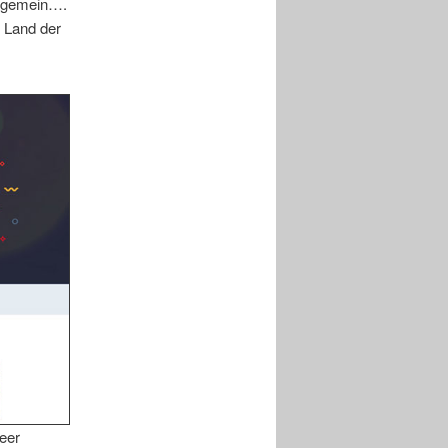
d gemein….
f Land der
eer