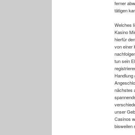
ferner ab
tätigen ka
Welches l
Kasino Min
hierfür d
von einer 
nachfolgen
tun sein E
registrier
Handlung 
Angeschlo
nächstes a
spannends
verschied
unser Geb
Casinos wo
bisweilen 