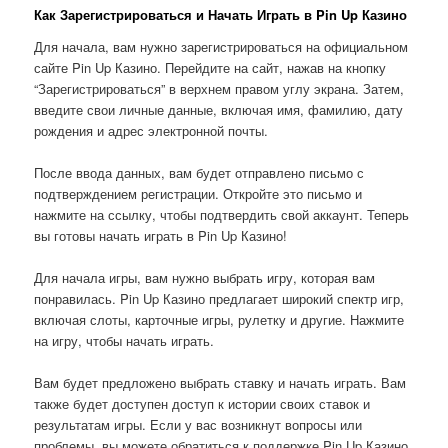
Как Зарегистрироваться и Начать Играть в Pin Up Казино
Для начала, вам нужно зарегистрироваться на официальном
сайте Pin Up Казино. Перейдите на сайт, нажав на кнопку
“Зарегистрироваться” в верхнем правом углу экрана. Затем,
введите свои личные данные, включая имя, фамилию, дату
рождения и адрес электронной почты.
После ввода данных, вам будет отправлено письмо с
подтверждением регистрации. Откройте это письмо и
нажмите на ссылку, чтобы подтвердить свой аккаунт. Теперь
вы готовы начать играть в Pin Up Казино!
Для начала игры, вам нужно выбрать игру, которая вам
понравилась. Pin Up Казино предлагает широкий спектр игр,
включая слоты, карточные игры, рулетку и другие. Нажмите
на игру, чтобы начать играть.
Вам будет предложено выбрать ставку и начать играть. Вам
также будет доступен доступ к истории своих ставок и
результатам игры. Если у вас возникнут вопросы или
проблемы, вы можете обратиться к поддержке Pin Up Казино,