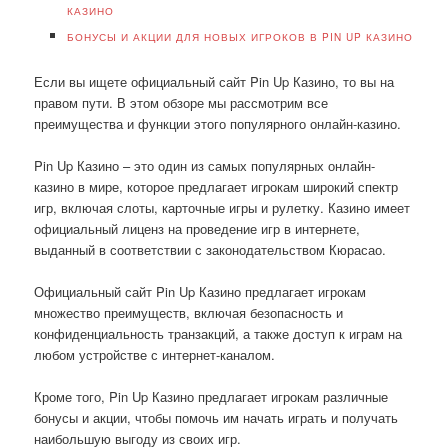
КАЗИНО
БОНУСЫ И АКЦИИ ДЛЯ НОВЫХ ИГРОКОВ В PIN UP КАЗИНО
Если вы ищете официальный сайт Pin Up Казино, то вы на
правом пути. В этом обзоре мы рассмотрим все
преимущества и функции этого популярного онлайн-казино.
Pin Up Казино – это один из самых популярных онлайн-
казино в мире, которое предлагает игрокам широкий спектр
игр, включая слоты, карточные игры и рулетку. Казино имеет
официальный лиценз на проведение игр в интернете,
выданный в соответствии с законодательством Кюрасао.
Официальный сайт Pin Up Казино предлагает игрокам
множество преимуществ, включая безопасность и
конфиденциальность транзакций, а также доступ к играм на
любом устройстве с интернет-каналом.
Кроме того, Pin Up Казино предлагает игрокам различные
бонусы и акции, чтобы помочь им начать играть и получать
наибольшую выгоду из своих игр.