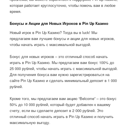
которая работает круглосуточно, чтобы помочь вам в любое
время.
Бонусы и Акции для Новых Игроков в Pin Up Казино
Новый игрок в Pin Up Казино? Тогда вы в luck! Мы
предлагаем вам лучшие бонусы и акции для новых игроков,
чтобы начать играть с максимальной выгодой.
Бонус для новых игроков – это отличный способ начать
играть в Pin Up Казино. Мы предлагаем вам бонус 100% до
25 000 рублей, чтобы начать играть с максимальной выгодой.
Для получения бонуса вам нужно зарегистрироваться на
сайте Pin Up Казино и сделать минимальный депозит в 1 000
рублей.
Кроме того, мы предлагаем вам акцию “Вelcome” – это бонус
50% до 10 000 рублей, который будет добавлен к вашему
счету, если вы сделаете депозит в 2 000 рублей. Это
отличный способ начать играть в Pin Up Казино и получить
максимальную выгоду.