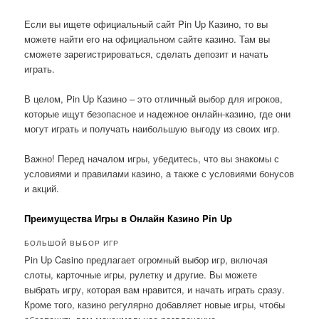
Если вы ищете официальный сайт Pin Up Казино, то вы
можете найти его на официальном сайте казино. Там вы
сможете зарегистрироваться, сделать депозит и начать
играть.
В целом, Pin Up Казино – это отличный выбор для игроков,
которые ищут безопасное и надежное онлайн-казино, где они
могут играть и получать наибольшую выгоду из своих игр.
Важно! Перед началом игры, убедитесь, что вы знакомы с
условиями и правилами казино, а также с условиями бонусов
и акций.
Преимущества Игры в Онлайн Казино Pin Up
БОЛЬШОЙ ВЫБОР ИГР
Pin Up Casino предлагает огромный выбор игр, включая
слоты, карточные игры, рулетку и другие. Вы можете
выбрать игру, которая вам нравится, и начать играть сразу.
Кроме того, казино регулярно добавляет новые игры, чтобы