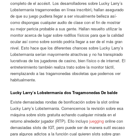
completo de el accésit. Los desarrolladores sobre Lucky Larry’s
Lobstermania tragamonedas en línea inscribirí¡ hallan asegurado
de que su juego pudiera llegar a ser visualmente belleza así­
como dispongas cualquier audio de clase con el fin de mostrar
su mejor pericia probable a sus gente. Hallan resuelto utilizar la
monitor acerca de lugar sobre rodillos físicos para que la calidad
ocular así­ como sobre sonido podrí­a llegar a ser de el más gran
nivel. Esto hace que los diferentes chances sobre Lucky Larry’s
Lobstermania serían mayormente atractivas y no ha transpirado
lucrativas de los jugadores de casino, bien físico o de internet. El
entretenimiento también realiza trato sobre la monitor táctil,
reemplazando a las tragamonedas obsoletas que podemos ver
habitualmente.
Lucky Larry’s Lobstermania dos Tragamonedas De balde
Existe demasiadas rondas de bonificación sobre la slot online
Lucky Larry’s Lobstermania. Comencemos la revisión sobre esa
máquina sobre slots gratuita echando cualquier mirada en el
retorno alrededor jugador (RTP). Ello incluyo
juegging
online con
demasiadas slots de IGT, pero puede ser de manera sutil escaso
para algunos adictos a la función cual quieren slots sobre gran