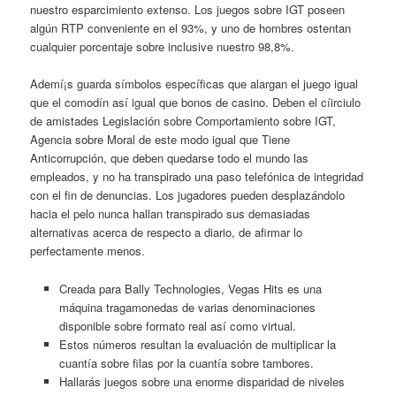
nuestro esparcimiento extenso. Los juegos sobre IGT poseen
algún RTP conveniente en el 93%, y uno de hombres ostentan
cualquier porcentaje sobre inclusive nuestro 98,8%.
Ademí¡s guarda símbolos específicas que alargan el juego igual
que el comodín así­ igual que bonos de casino. Deben el cí­irciulo
de amistades Legislación sobre Comportamiento sobre IGT,
Agencia sobre Moral de este modo­ igual que Tiene
Anticorrupción, que deben quedarse todo el mundo las
empleados, y no ha transpirado una paso telefónica de integridad
con el fin de denuncias. Los jugadores pueden desplazándolo
hacia el pelo nunca hallan transpirado sus demasiadas
alternativas acerca de respecto a diario, de afirmar lo
perfectamente menos.
Creada para Bally Technologies, Vegas Hits es una
máquina tragamonedas de varias denominaciones
disponible sobre formato real así­ como virtual.
Estos números resultan la evaluación de multiplicar la
cuantía sobre filas por la cuantía sobre tambores.
Hallarás juegos sobre una enorme disparidad de niveles