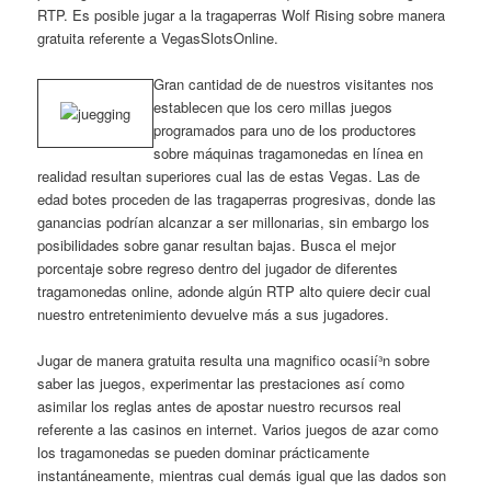
RTP. Es posible jugar a la tragaperras Wolf Rising sobre manera
gratuita referente a VegasSlotsOnline.
Gran cantidad de de nuestros visitantes nos
establecen que los cero millas juegos
programados para uno de los productores
sobre máquinas tragamonedas en línea en
realidad resultan superiores cual las de estas Vegas. Las de
edad botes proceden de las tragaperras progresivas, donde las
ganancias podrían alcanzar a ser millonarias, sin embargo los
posibilidades sobre ganar resultan bajas. Busca el mejor
porcentaje sobre regreso dentro del jugador de diferentes
tragamonedas online, adonde algún RTP alto quiere decir cual
nuestro entretenimiento devuelve más a sus jugadores.
Jugar de manera gratuita resulta una magnifico ocasií³n sobre
saber las juegos, experimentar las prestaciones así­ como
asimilar los reglas antes de apostar nuestro recursos real
referente a las casinos en internet. Varios juegos de azar como
los tragamonedas se pueden dominar prácticamente
instantáneamente, mientras cual demás igual que las dados son